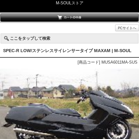
M-SOULストア
PCサイトへ
ここをタップして検索
SPEC-R LOW/ステンレスサイレンサータイプ MAXAM | M-SOUL
[商品コード] MUSA6011MA-SUS