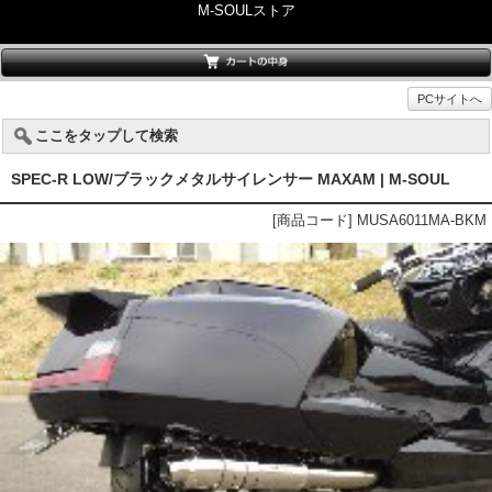
M-SOULストア
PCサイトへ
ここをタップして検索
SPEC-R LOW/ブラックメタルサイレンサー MAXAM | M-SOUL
[商品コード] MUSA6011MA-BKM