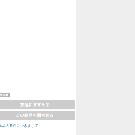
返品の条件につきまして