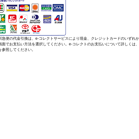
川急便の代金引換は、e-コレクトサービスにより現金、クレジットカードのいずれ
画面でお支払い方法を選択してください。e-コレクトのお支払いについて詳しくは
を参照してください。