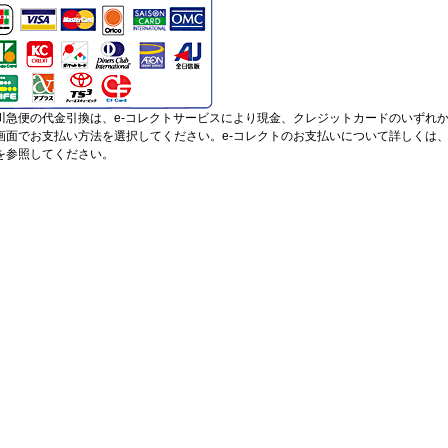
川急便の代金引換は、e-コレクトサービスにより現金、クレジットカードのいずれ
画面でお支払い方法を選択してください。e-コレクトのお支払いについて詳しくは
を参照してください。