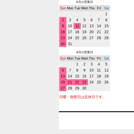
8月の営業日
Sun
Mon
Tue
Wed
Thu
Fri
Sat
1
2
3
4
5
6
7
8
9
10
11
12
13
14
15
16
17
18
19
20
21
22
23
24
25
26
27
28
29
30
31
9月の営業日
Sun
Mon
Tue
Wed
Thu
Fri
Sat
1
2
3
4
5
6
7
8
9
10
11
12
13
14
15
16
17
18
19
20
21
22
23
24
25
26
27
28
29
30
日曜・祝祭日は定休日です。