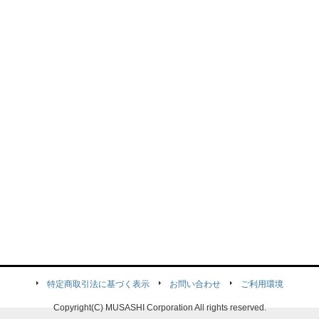
特定商取引法に基づく表示
お問い合わせ
ご利用環境
Copyright(C) MUSASHI Corporation All rights reserved.