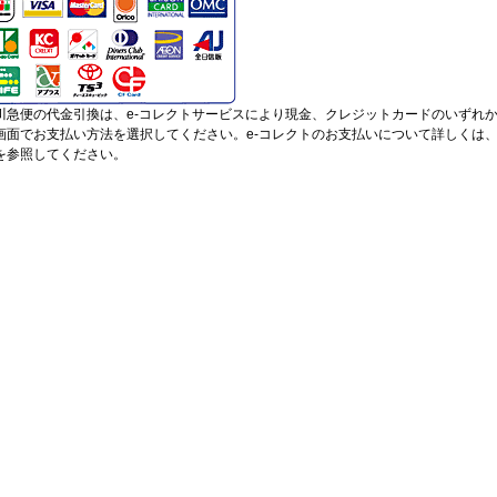
川急便の代金引換は、e-コレクトサービスにより現金、クレジットカードのいずれ
画面でお支払い方法を選択してください。e-コレクトのお支払いについて詳しくは
を参照してください。