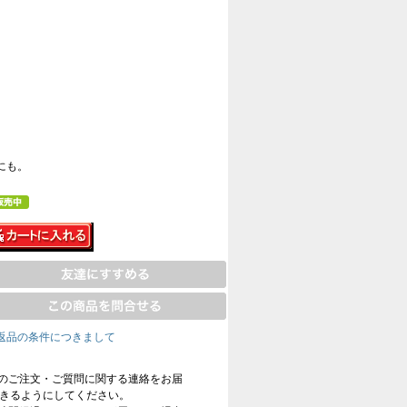
にも。
返品の条件につきまして
のご注文・ご質問に関する連絡をお届
信できるようにしてください。