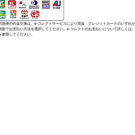
川急便の代金引換は、e-コレクトサービスにより現金、クレジットカードのいずれ
画面でお支払い方法を選択してください。e-コレクトのお支払いについて詳しくは
を参照してください。