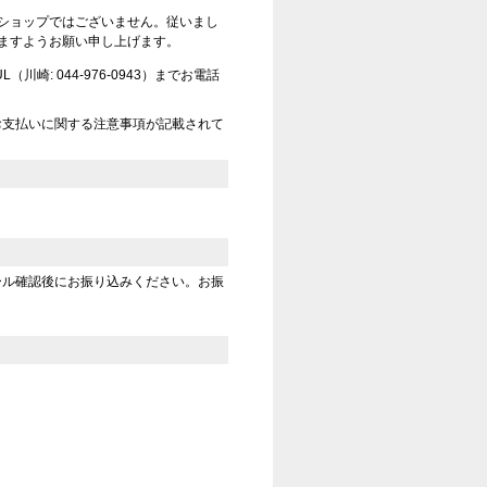
ショップではございません。従いまし
ますようお願い申し上げます。
崎: 044-976-0943）までお電話
お支払いに関する注意事項が記載されて
ール確認後にお振り込みください。お振