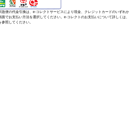
川急便の代金引換は、e-コレクトサービスにより現金、クレジットカードのいずれ
画面でお支払い方法を選択してください。e-コレクトのお支払いについて詳しくは
を参照してください。