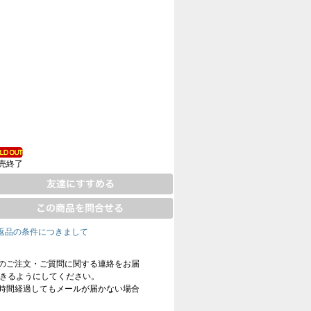
売終了
返品の条件につきまして
のご注文・ご質問に関する連絡をお届
信できるようにしてください。
時間経過してもメールが届かない場合