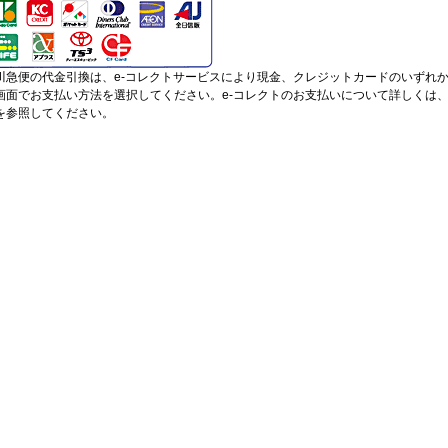
川急便の代金引換は、e-コレクトサービスにより現金、クレジットカードのいずれ
画面でお支払い方法を選択してください。e-コレクトのお支払いについて詳しくは
を参照してください。