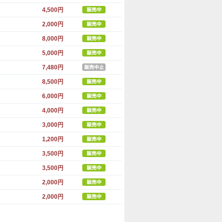
4,500円
2,000円
8,000円
5,000円
7,480円
8,500円
6,000円
4,000円
3,000円
1,200円
3,500円
3,500円
2,000円
2,000円