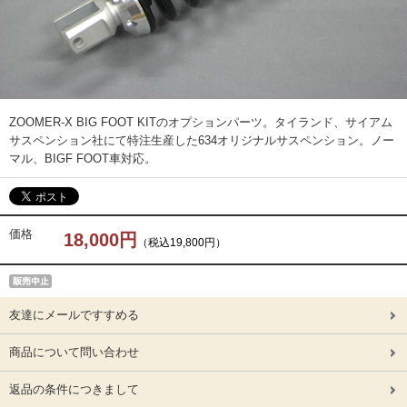
ZOOMER-X BIG FOOT KITのオプションパーツ。タイランド、サイアム
サスペンション社にて特注生産した634オリジナルサスペンション。ノー
マル、BIGF FOOT車対応。
価格
18,000円
（税込19,800円）
友達にメールですすめる
商品について問い合わせ
返品の条件につきまして