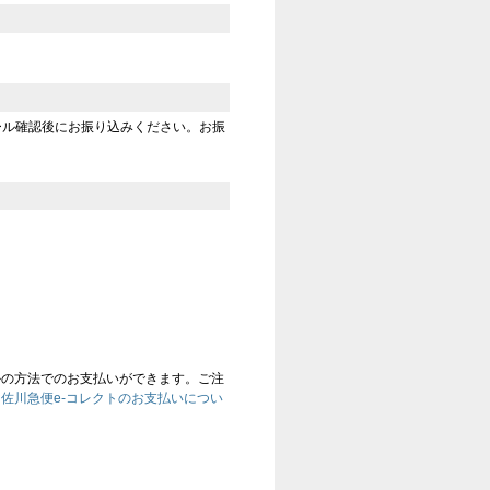
ール確認後にお振り込みください。お振
かの方法でのお支払いができます。ご注
、
佐川急便e-コレクトのお支払いについ