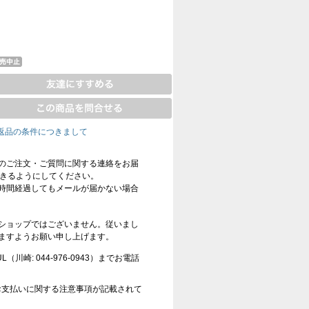
返品の条件につきまして
のご注文・ご質問に関する連絡をお届
信できるようにしてください。
時間経過してもメールが届かない場合
ショップではございません。従いまし
ますようお願い申し上げます。
崎: 044-976-0943）までお電話
お支払いに関する注意事項が記載されて