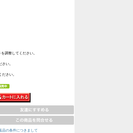
さを調整してください。
ださい。
ください。
返品の条件につきまして