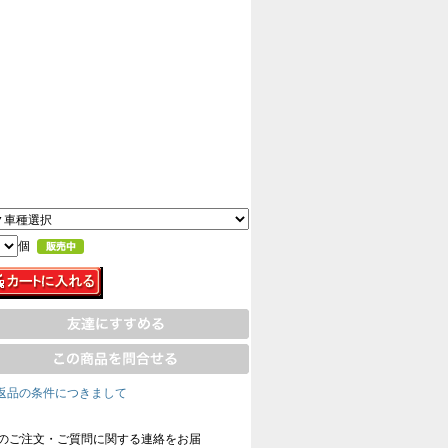
個
返品の条件につきまして
のご注文・ご質問に関する連絡をお届