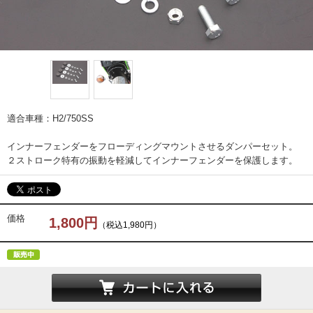
適合車種：H2/750SS
インナーフェンダーをフローディングマウントさせるダンパーセット。
２ストローク特有の振動を軽減してインナーフェンダーを保護します。
価格
1,800円
（税込1,980円）