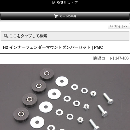
M-SOULストア
PCサイトへ
ここをタップして検索
H2 インナーフェンダーマウントダンパーセット | PMC
[商品コード] 147-103