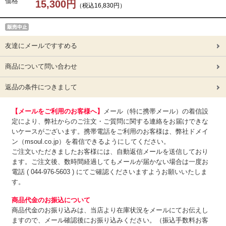
価格
15,300円
（税込16,830円）
友達にメールですすめる
商品について問い合わせ
返品の条件につきまして
【メールをご利用のお客様へ】
メール（特に携帯メール）の着信設
定により、弊社からのご注文・ご質問に関する連絡をお届けできな
いケースがございます。携帯電話をご利用のお客様は、弊社ドメイ
ン（msoul.co.jp）を着信できるようにしてください。
ご注文いただきましたお客様には、自動返信メールを送信しており
ます。ご注文後、数時間経過してもメールが届かない場合は一度お
電話 ( 044-976-5603 ) にてご確認くださいますようお願いいたしま
す。
商品代金のお振込について
商品代金のお振り込みは、
当店より在庫状況をメールにてお伝えし
ますので、メール確認後にお振り込みください。（振込手数料お客