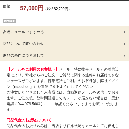
価格
57,000円
（税込62,700円）
友達にメールですすめる
商品について問い合わせ
返品の条件につきまして
【メールをご利用のお客様へ】
メール（特に携帯メール）の着信設
定により、弊社からのご注文・ご質問に関する連絡をお届けできな
いケースがございます。携帯電話をご利用のお客様は、弊社ドメイ
ン（msoul.co.jp）を着信できるようにしてください。
ご注文いただきましたお客様には、自動返信メールを送信しており
ます。ご注文後、数時間経過してもメールが届かない場合は一度お
電話 ( 044-976-5603 ) にてご確認くださいますようお願いいたしま
す。
商品代金のお振込について
商品代金のお振り込みは、
当店より在庫状況をメールにてお伝えし