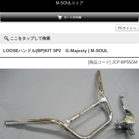
M-SOULストア
PCサイトへ
ここをタップして検索
LOOSEハンドル(BP)KIT SP2 G-Majesty | M-SOUL
[商品コード] JCP-BP55GM