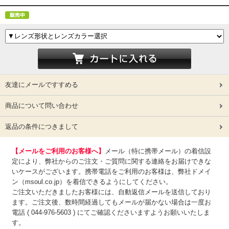
友達にメールですすめる
商品について問い合わせ
返品の条件につきまして
【メールをご利用のお客様へ】
メール（特に携帯メール）の着信設
定により、弊社からのご注文・ご質問に関する連絡をお届けできな
いケースがございます。携帯電話をご利用のお客様は、弊社ドメイ
ン（msoul.co.jp）を着信できるようにしてください。
ご注文いただきましたお客様には、自動返信メールを送信しており
ます。ご注文後、数時間経過してもメールが届かない場合は一度お
電話 ( 044-976-5603 ) にてご確認くださいますようお願いいたしま
す。