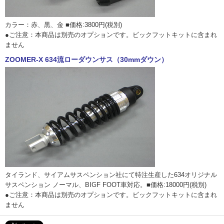
カラー：赤、黒、金 ■価格:3800円(税別)
●ご注意：本商品は別売のオプションです。ビックフットキットに含まれ
ません
ZOOMER-X 634流ローダウンサス（30mmダウン）
タイランド、サイアムサスペンション社にて特注生産した634オリジナル
サスペンション ノーマル、BIGF FOOT車対応。■価格:18000円(税別)
●ご注意：本商品は別売のオプションです。ビックフットキットに含まれ
ません