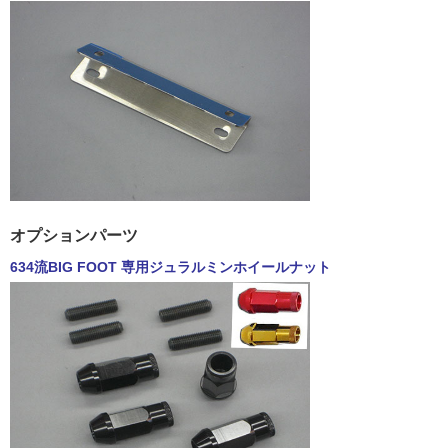
オプションパーツ
634流BIG FOOT 専用ジュラルミンホイールナット