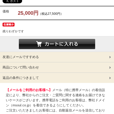
価格
25,000円
（税込27,500円）
残りわずかです
友達にメールですすめる
商品について問い合わせ
返品の条件につきまして
【メールをご利用のお客様へ】
メール（特に携帯メール）の着信設
定により、弊社からのご注文・ご質問に関する連絡をお届けできな
いケースがございます。携帯電話をご利用のお客様は、弊社ドメイ
ン（msoul.co.jp）を着信できるようにしてください。
ご注文いただきましたお客様には、自動返信メールを送信しており