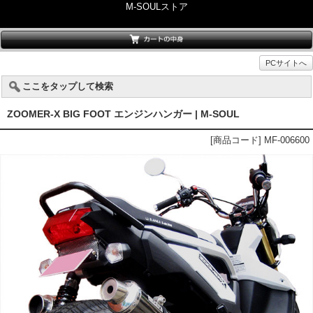
M-SOULストア
PCサイトへ
ここをタップして検索
ZOOMER-X BIG FOOT エンジンハンガー | M-SOUL
[商品コード] MF-006600