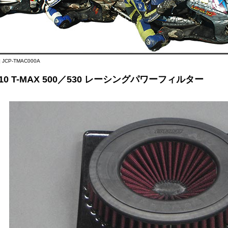
 JCP-TMAC000A
L10 T-MAX 500／530 レーシングパワーフィルター