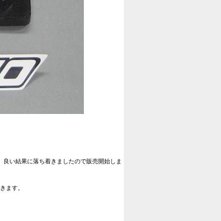
ナ。良い結果に落ち着きましたので販売開始しま
できます。