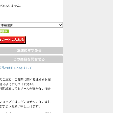
ではありません。
返品の条件につきまして
のご注文・ご質問に関する連絡をお届
信できるようにしてください。
時間経過してもメールが届かない場合
ショップではございません。従いまし
ますようお願い申し上げます。