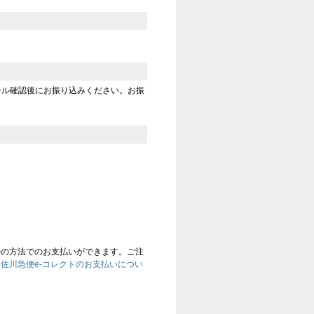
ール確認後にお振り込みください。お振
かの方法でのお支払いができます。ご注
、
佐川急便e-コレクトのお支払いについ