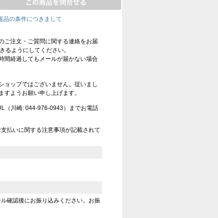
返品の条件につきまして
のご注文・ご質問に関する連絡をお届
信できるようにしてください。
時間経過してもメールが届かない場合
ショップではございません。従いまし
ますようお願い申し上げます。
崎: 044-976-0943）までお電話
お支払いに関する注意事項が記載されて
ール確認後にお振り込みください。お振