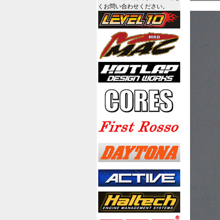
くお問い合わせください。