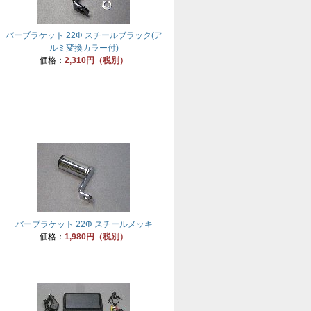
バーブラケット 22Φ スチールブラック(ア
ルミ変換カラー付)
価格：
2,310円（税別）
バーブラケット 22Φ スチールメッキ
価格：
1,980円（税別）