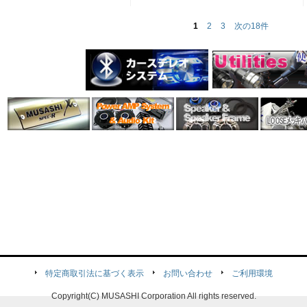
1
2
3
次の18件
特定商取引法に基づく表示
お問い合わせ
ご利用環境
Copyright(C) MUSASHI Corporation All rights reserved.