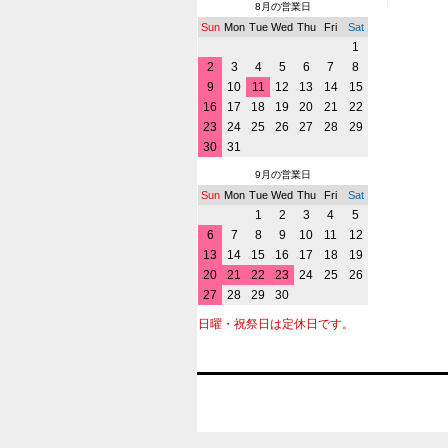
8月の営業日
Sun
Mon
Tue
Wed
Thu
Fri
Sat
1
2
3
4
5
6
7
8
9
10
11
12
13
14
15
16
17
18
19
20
21
22
23
24
25
26
27
28
29
30
31
9月の営業日
Sun
Mon
Tue
Wed
Thu
Fri
Sat
1
2
3
4
5
6
7
8
9
10
11
12
13
14
15
16
17
18
19
20
21
22
23
24
25
26
27
28
29
30
日曜・祝祭日は定休日です。