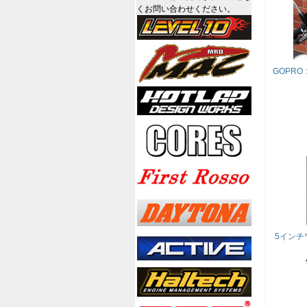
くお問い合わせください。
GOPR
5インチ