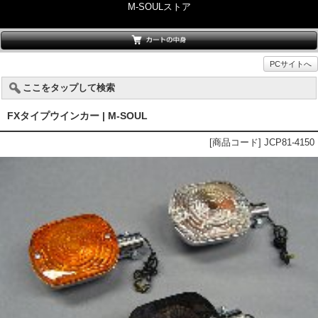
M-SOULストア
PCサイトへ
ここをタップして検索
FXタイプウインカー | M-SOUL
[商品コード] JCP81-4150