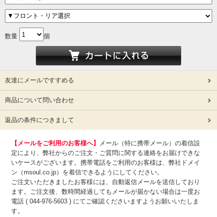
数量
個
友達にメールですすめる
商品について問い合わせ
返品の条件につきまして
【メールをご利用のお客様へ】
メール（特に携帯メール）の着信設
定により、弊社からのご注文・ご質問に関する連絡をお届けできな
いケースがございます。携帯電話をご利用のお客様は、弊社ドメイ
ン（msoul.co.jp）を着信できるようにしてください。
ご注文いただきましたお客様には、自動返信メールを送信しており
ます。ご注文後、数時間経過してもメールが届かない場合は一度お
電話 ( 044-976-5603 ) にてご確認くださいますようお願いいたしま
す。