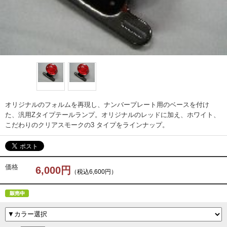
オリジナルのフォルムを再現し、ナンバープレート用のベースを付け
た、汎用Zタイプテールランプ。オリジナルのレッドに加え、ホワイト、
こだわりのクリアスモークの3 タイプをラインナップ。
価格
6,000円
（税込6,600円）