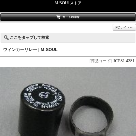
M-SOULストア
PCサイトへ
ここをタップして検索
ウィンカーリレー | M-SOUL
[商品コード] JCP81-4381