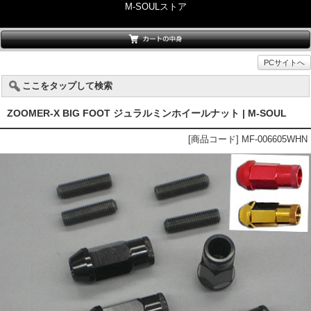
M-SOULストア
PCサイトへ
ここをタップして検索
ZOOMER-X BIG FOOT ジュラルミンホイールナット | M-SOUL
[商品コード] MF-006605WHN