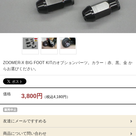
ZOOMER-X BIG FOOT KITのオプションパーツ。カラー：赤、黒、金 か
らお選びください。
価格
3,800円
（税込4,180円）
友達にメールですすめる
商品について問い合わせ