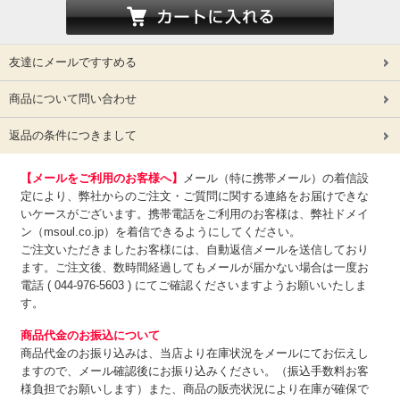
友達にメールですすめる
商品について問い合わせ
返品の条件につきまして
【メールをご利用のお客様へ】
メール（特に携帯メール）の着信設
定により、弊社からのご注文・ご質問に関する連絡をお届けできな
いケースがございます。携帯電話をご利用のお客様は、弊社ドメイ
ン（msoul.co.jp）を着信できるようにしてください。
ご注文いただきましたお客様には、自動返信メールを送信しており
ます。ご注文後、数時間経過してもメールが届かない場合は一度お
電話 ( 044-976-5603 ) にてご確認くださいますようお願いいたしま
す。
商品代金のお振込について
商品代金のお振り込みは、
当店より在庫状況をメールにてお伝えし
ますので、メール確認後にお振り込みください。（振込手数料お客
様負担でお願いします）また、商品の販売状況により在庫が確保で