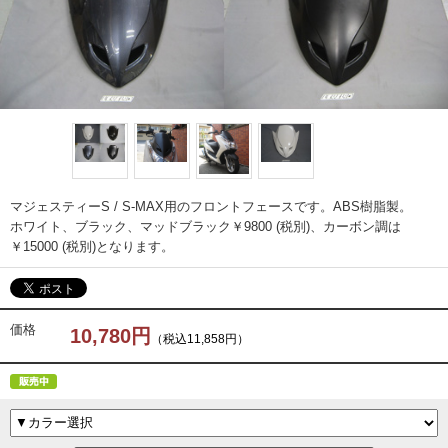
マジェスティーS / S-MAX用のフロントフェースです。ABS樹脂製。
ホワイト、ブラック、マッドブラック￥9800 (税別)、カーボン調は
￥15000 (税別)となります。
価格
10,780円
（税込11,858円）