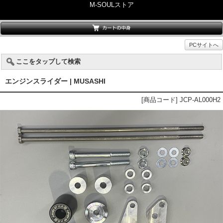
M-SOULストア
PCサイトへ
ここをタップして検索
エンジンスライダー | MUSASHI
[商品コード] JCP-AL000H2