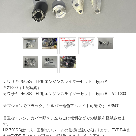
カワサキ 750SS H2用エンジンスライダーセット type-A
￥21000（上記写真）
カワサキ 750SS H2用エンジンスライダーセット type-B ￥21000
オプションでブラック、シルバー他色アルマイト可能です ￥3500
貴重なエンジンカバー類を、立ちごけ転倒などでの破損を軽減させま
す。
H2 750SSは年式・国別でフレームの仕様に違いがあります。TYPE-Aま