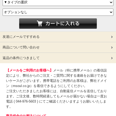
友達にメールですすめる
商品について問い合わせ
返品の条件につきまして
【メールをご利用のお客様へ】
メール（特に携帯メール）の着信設
定により、弊社からのご注文・ご質問に関する連絡をお届けできな
いケースがございます。携帯電話をご利用のお客様は、弊社ドメイ
ン（msoul.co.jp）を着信できるようにしてください。
ご注文いただきましたお客様には、自動返信メールを送信しており
ます。ご注文後、数時間経過してもメールが届かない場合は一度お
電話 ( 044-976-5603 ) にてご確認くださいますようお願いいたしま
す。
商品代金のお振込について