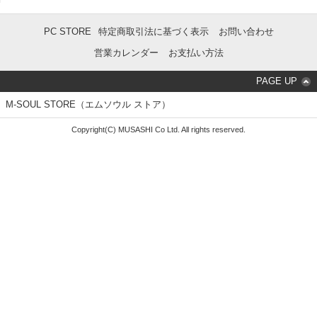
PC STORE
特定商取引法に基づく表示
お問い合わせ
営業カレンダー
お支払い方法
PAGE UP
M-SOUL STORE（エムソウル ストア）
Copyright(C) MUSASHI Co Ltd. All rights reserved.