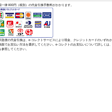
国一律 800円（税別）の代金引換手数料がかかります。
川急便の代金引換は、e-コレクトサービスにより現金、クレジットカードのいずれ
画面でお支払い方法を選択してください。e-コレクトのお支払いについて詳しくは
を参照してください。