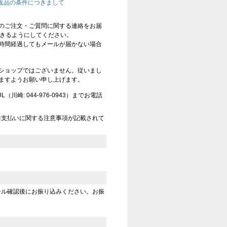
返品の条件につきまして
のご注文・ご質問に関する連絡をお届
信できるようにしてください。
時間経過してもメールが届かない場合
ショップではございません。従いまし
ますようお願い申し上げます。
崎: 044-976-0943）までお電話
お支払いに関する注意事項が記載されて
ール確認後にお振り込みください。お振