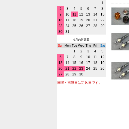
1
2
3
4
5
6
7
8
9
10
11
12
13
14
15
16
17
18
19
20
21
22
23
24
25
26
27
28
29
30
31
9月の営業日
Sun
Mon
Tue
Wed
Thu
Fri
Sat
1
2
3
4
5
6
7
8
9
10
11
12
13
14
15
16
17
18
19
20
21
22
23
24
25
26
27
28
29
30
日曜・祝祭日は定休日です。