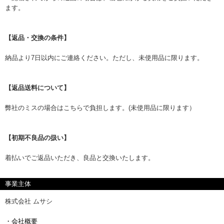
ます。
【返品・交換の条件】
納品より7日以内にご連絡ください。ただし、未使用品に限ります。
【返品送料について】
弊社のミスの場合はこちらで負担します。(未使用品に限ります）
【初期不良品の扱い】
着払いでご返品いただき、良品と交換いたします。
事業主体
株式会社 ムサシ
・会社概要