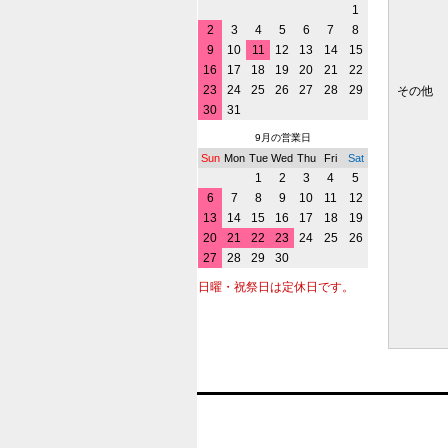
1
2
3
4
5
6
7
8
9
10
11
12
13
14
15
16
17
18
19
20
21
22
23
24
25
26
27
28
29
その他
30
31
9月の営業日
Sun
Mon
Tue
Wed
Thu
Fri
Sat
1
2
3
4
5
6
7
8
9
10
11
12
13
14
15
16
17
18
19
20
21
22
23
24
25
26
27
28
29
30
日曜・祝祭日は定休日です。