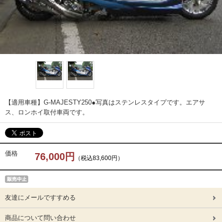
【適用車種】G-MAJESTY250●写真はステンレスタイプです。エアサ
ス、ロンホイ取付車両です。
価格
76,000円
（税込83,600円）
友達にメールですすめる
商品について問い合わせ