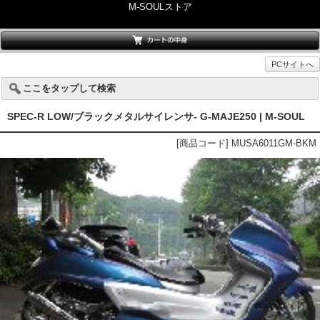
M-SOULストア
PCサイトへ
ここをタップして検索
SPEC-R LOW/ブラックメタルサイレンサ- G-MAJE250 | M-SOUL
[商品コード] MUSA6011GM-BKM