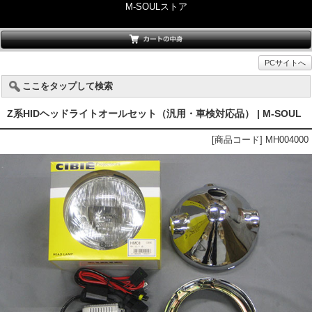
M-SOULストア
PCサイトへ
ここをタップして検索
Z系HIDヘッドライトオールセット（汎用・車検対応品） | M-SOUL
[商品コード] MH004000