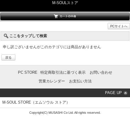
M-SOULストア
PCサイトへ
ここをタップして検索
申し訳ございませんがこのカテゴリには商品がありません
戻る
PC STORE
特定商取引法に基づく表示
お問い合わせ
営業カレンダー
お支払い方法
PAGE UP
M-SOUL STORE（エムソウル ストア）
Copyright(C) MUSASHI Co Ltd. All rights reserved.