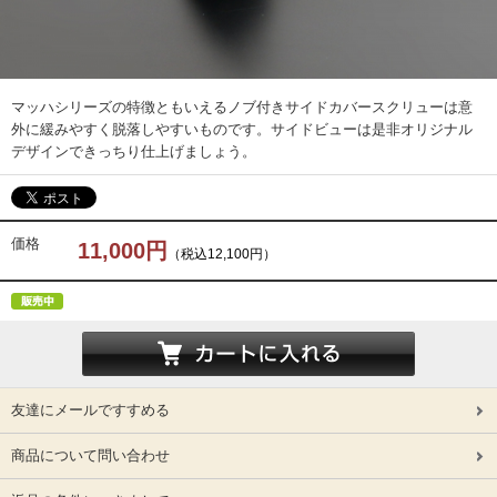
マッハシリーズの特徴ともいえるノブ付きサイドカバースクリューは意
外に緩みやすく脱落しやすいものです。サイドビューは是非オリジナル
デザインできっちり仕上げましょう。
価格
11,000円
（税込12,100円）
友達にメールですすめる
商品について問い合わせ