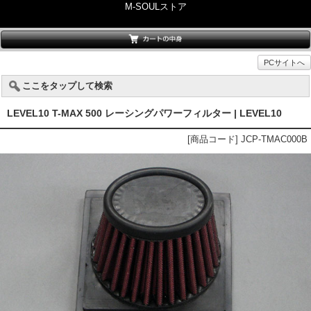
M-SOULストア
PCサイトへ
ここをタップして検索
LEVEL10 T-MAX 500 レーシングパワーフィルター | LEVEL10
[商品コード] JCP-TMAC000B