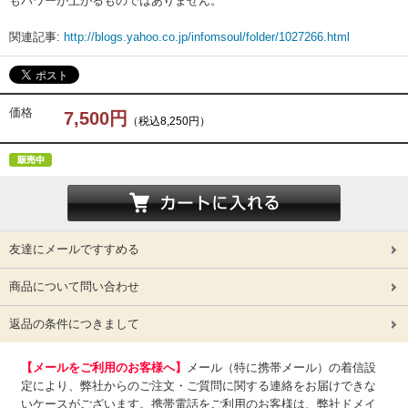
もパワーが上がるものではありません。
関連記事:
http://blogs.yahoo.co.jp/infomsoul/folder/1027266.html
価格
7,500円
（税込8,250円）
友達にメールですすめる
商品について問い合わせ
返品の条件につきまして
【メールをご利用のお客様へ】
メール（特に携帯メール）の着信設
定により、弊社からのご注文・ご質問に関する連絡をお届けできな
いケースがございます。携帯電話をご利用のお客様は、弊社ドメイ