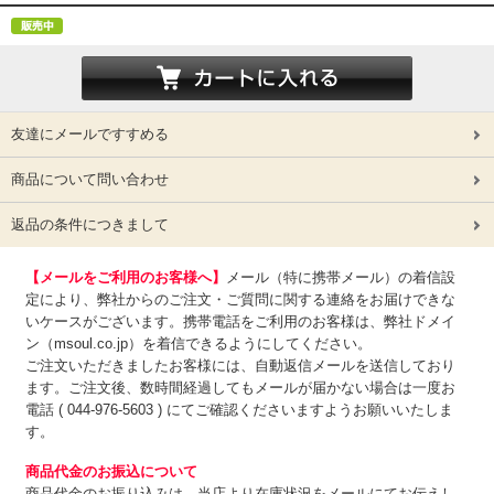
友達にメールですすめる
商品について問い合わせ
返品の条件につきまして
【メールをご利用のお客様へ】
メール（特に携帯メール）の着信設
定により、弊社からのご注文・ご質問に関する連絡をお届けできな
いケースがございます。携帯電話をご利用のお客様は、弊社ドメイ
ン（msoul.co.jp）を着信できるようにしてください。
ご注文いただきましたお客様には、自動返信メールを送信しており
ます。ご注文後、数時間経過してもメールが届かない場合は一度お
電話 ( 044-976-5603 ) にてご確認くださいますようお願いいたしま
す。
商品代金のお振込について
商品代金のお振り込みは、
当店より在庫状況をメールにてお伝えし