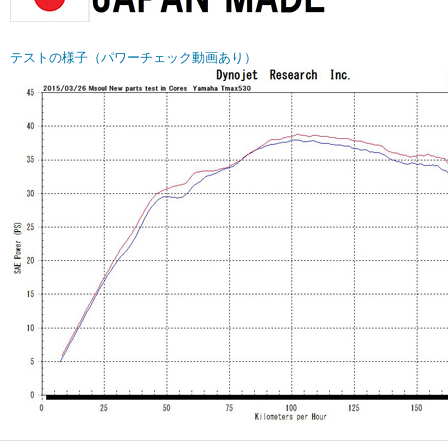
テストの様子（パワーチェック動画あり）