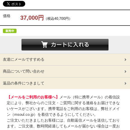
価格
37,000円
（税込40,700円）
友達にメールですすめる
商品について問い合わせ
返品の条件につきまして
【メールをご利用のお客様へ】
メール（特に携帯メール）の着信設
定により、弊社からのご注文・ご質問に関する連絡をお届けできな
いケースがございます。携帯電話をご利用のお客様は、弊社ドメイ
ン（msoul.co.jp）を着信できるようにしてください。
ご注文いただきましたお客様には、自動返信メールを送信しており
ます。ご注文後、数時間経過してもメールが届かない場合は一度お