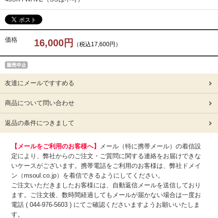
価格
16,000円
（税込17,600円）
友達にメールですすめる
商品について問い合わせ
返品の条件につきまして
【メールをご利用のお客様へ】
メール（特に携帯メール）の着信設
定により、弊社からのご注文・ご質問に関する連絡をお届けできな
いケースがございます。携帯電話をご利用のお客様は、弊社ドメイ
ン（msoul.co.jp）を着信できるようにしてください。
ご注文いただきましたお客様には、自動返信メールを送信しており
ます。ご注文後、数時間経過してもメールが届かない場合は一度お
電話 ( 044-976-5603 ) にてご確認くださいますようお願いいたしま
す。